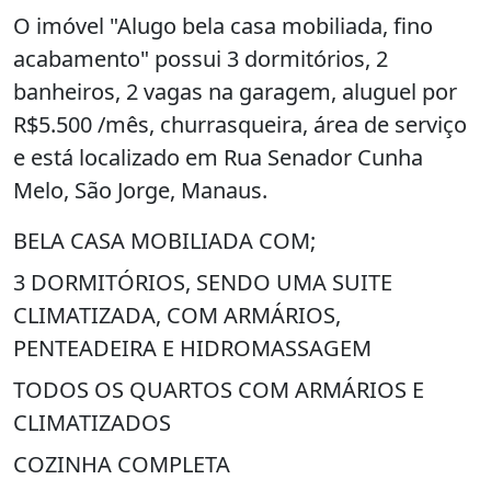
O imóvel "Alugo bela casa mobiliada, fino
acabamento" possui 3 dormitórios, 2
banheiros, 2 vagas na garagem, aluguel por
R$5.500 /mês, churrasqueira, área de serviço
e está localizado em Rua Senador Cunha
Melo, São Jorge, Manaus.
BELA CASA MOBILIADA COM;
3 DORMITÓRIOS, SENDO UMA SUITE
CLIMATIZADA, COM ARMÁRIOS,
PENTEADEIRA E HIDROMASSAGEM
TODOS OS QUARTOS COM ARMÁRIOS E
CLIMATIZADOS
COZINHA COMPLETA