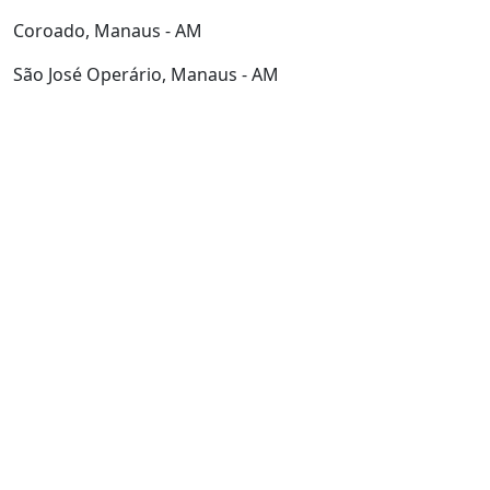
Coroado, Manaus - AM
São José Operário, Manaus - AM