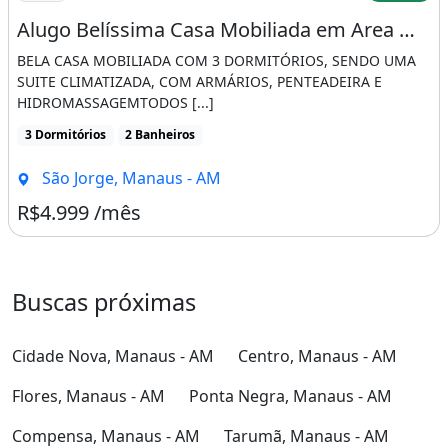
Alugo Belíssima Casa Mobiliada em Area Militar
BELA CASA MOBILIADA COM 3 DORMITÓRIOS, SENDO UMA
SUITE CLIMATIZADA, COM ARMÁRIOS, PENTEADEIRA E
HIDROMASSAGEMTODOS [...]
3 Dormitórios
2 Banheiros
São Jorge, Manaus - AM
R$4.999 /mês
Buscas próximas
Cidade Nova, Manaus - AM
Centro, Manaus - AM
Flores, Manaus - AM
Ponta Negra, Manaus - AM
Compensa, Manaus - AM
Tarumã, Manaus - AM