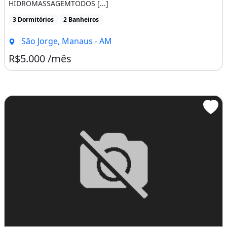
HIDROMASSAGEMTODOS [...]
3 Dormitórios
2 Banheiros
São Jorge, Manaus - AM
R$5.000 /mês