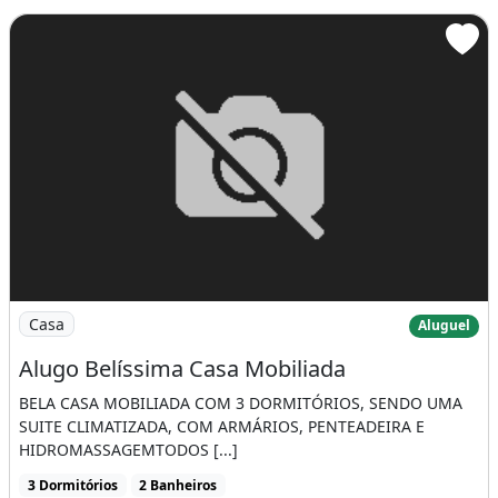
Imagem: Alugo Belíssima Casa Mobiliada
Casa
Aluguel
Alugo Belíssima Casa Mobiliada
BELA CASA MOBILIADA COM 3 DORMITÓRIOS, SENDO UMA
SUITE CLIMATIZADA, COM ARMÁRIOS, PENTEADEIRA E
HIDROMASSAGEMTODOS [...]
3 Dormitórios
2 Banheiros