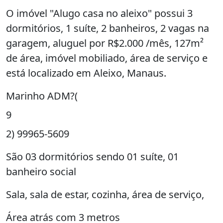
O imóvel "Alugo casa no aleixo" possui 3
dormitórios, 1 suíte, 2 banheiros, 2 vagas na
garagem, aluguel por R$2.000 /mês, 127m²
de área, imóvel mobiliado, área de serviço e
está localizado em Aleixo, Manaus.
Marinho ADM?(
9
2) 99965-5609
São 03 dormitórios sendo 01 suíte, 01
banheiro social
Sala, sala de estar, cozinha, área de serviço,
Área atrás com 3 metros