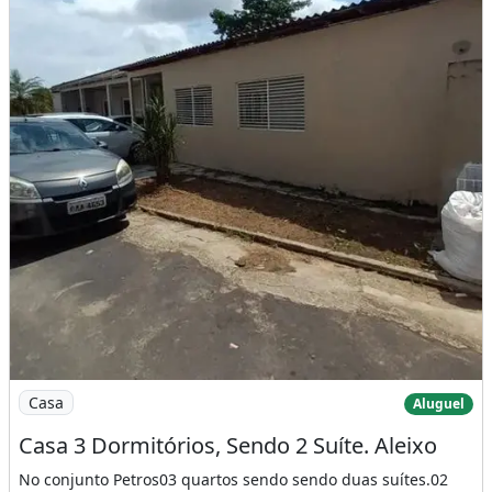
Imagem: Casa 3 Dormitórios, Sendo 2 Suíte. Aleixo
Casa
Aluguel
Casa 3 Dormitórios, Sendo 2 Suíte. Aleixo
No conjunto Petros03 quartos sendo sendo duas suítes.02