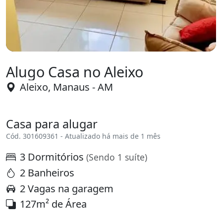
Alugo Casa no Aleixo
Aleixo, Manaus - AM
Casa para alugar
Cód. 301609361 - Atualizado há mais de 1 mês
3 Dormitórios
(Sendo 1 suíte)
2 Banheiros
2 Vagas na garagem
127m² de Área