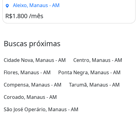
Aleixo, Manaus - AM
R$1.800 /mês
Buscas próximas
Cidade Nova, Manaus - AM
Centro, Manaus - AM
Flores, Manaus - AM
Ponta Negra, Manaus - AM
Compensa, Manaus - AM
Tarumã, Manaus - AM
Coroado, Manaus - AM
São José Operário, Manaus - AM