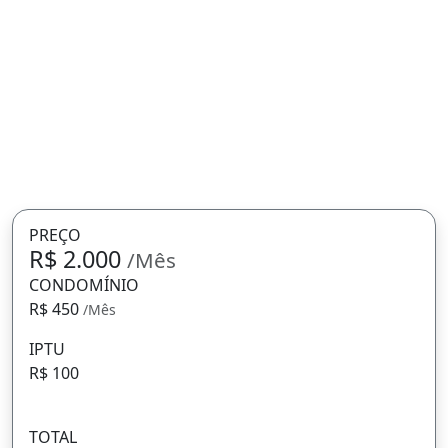
PREÇO
R$ 2.000
/Mês
CONDOMÍNIO
R$ 450
/Mês
IPTU
R$ 100
TOTAL