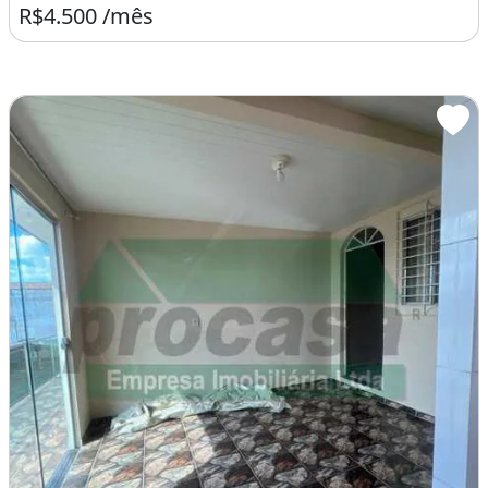
R$4.500 /mês