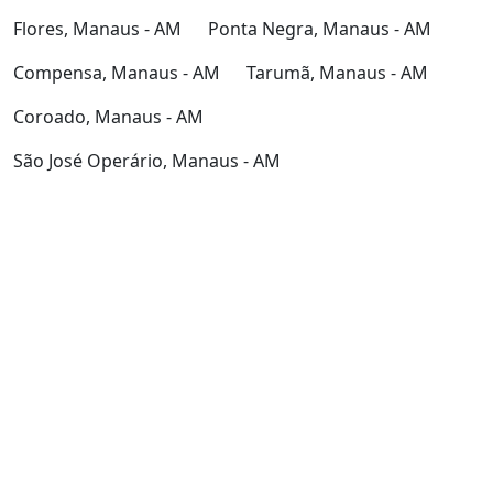
Flores, Manaus - AM
Ponta Negra, Manaus - AM
Compensa, Manaus - AM
Tarumã, Manaus - AM
Coroado, Manaus - AM
São José Operário, Manaus - AM