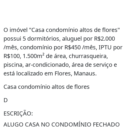
O imóvel "Casa condomínio altos de flores"
possui 5 dormitórios, aluguel por R$2.000
/mês, condomínio por R$450 /mês, IPTU por
R$100, 1.500m² de área, churrasqueira,
piscina, ar-condicionado, área de serviço e
está localizado em Flores, Manaus.
Casa condomínio altos de flores
D
ESCRIÇÃO:
ALUGO CASA NO CONDOMÍNIO FECHADO