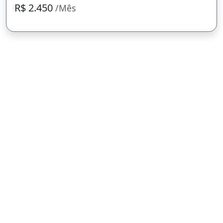
R$ 2.450
/Mês