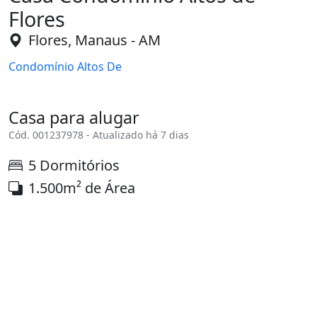
Flores
Flores, Manaus - AM
Condomínio Altos De
Casa para alugar
Cód. 001237978 - Atualizado há 7 dias
5 Dormitórios
1.500m² de Área