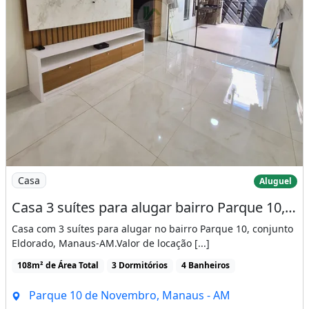
Imagem: Casa 3 suítes para alugar bairro Parque
Casa
Aluguel
Casa 3 suítes para alugar bairro Parque 10, Manaus-AM
Casa com 3 suítes para alugar no bairro Parque 10, conjunto
Eldorado, Manaus-AM.Valor de locação [...]
108m² de Área Total
3 Dormitórios
4 Banheiros
Parque 10 de Novembro, Manaus - AM