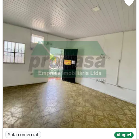
Imagem: Sala / Comercial / Centro
Sala comercial
Aluguel