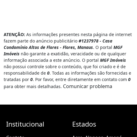
ATENÇÃO:
As informações presentes nesta página de internet
fazem parte do anúncio publicitário
#1237978 - Casa
Condomínio Altos de Flores - Flores, Manaus
. O portal
MGF
Imóveis
não garante a exatidão, veracidade ou de qualquer
informação associada a este anúncio. O portal
MGF Imóveis
não possui controle sobre o conteúdo, que foi criado e é de
responsabilidade de
0
. Todas as informações são fornecidas e
tratadas por
0
. Por favor, entre diretamente em contato com
0
Comunicar problema
para obter mais detalhadas.
Institucional
Estados