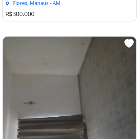
Flores, Manaus - AM
R$300.000