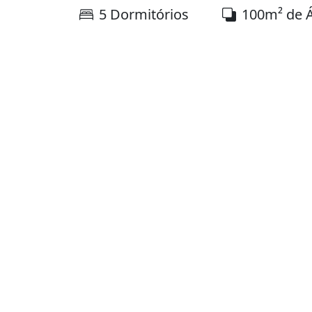
5 Dormitórios
100m² de 