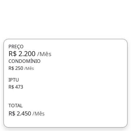
PREÇO
R$ 2.200
/Mês
CONDOMÍNIO
R$ 250
/Mês
IPTU
R$ 473
TOTAL
R$ 2.450
/Mês