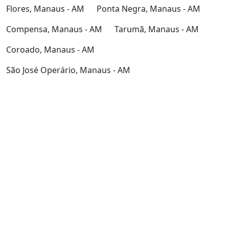
Flores, Manaus - AM
Ponta Negra, Manaus - AM
Compensa, Manaus - AM
Tarumã, Manaus - AM
Coroado, Manaus - AM
São José Operário, Manaus - AM