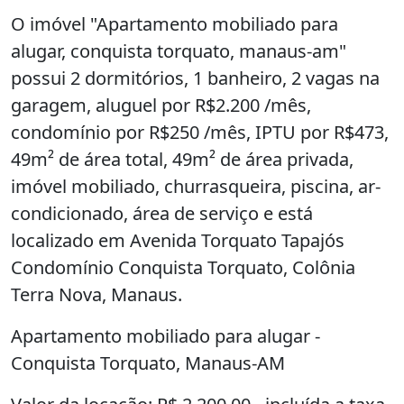
O imóvel "Apartamento mobiliado para
alugar, conquista torquato, manaus-am"
possui 2 dormitórios, 1 banheiro, 2 vagas na
garagem, aluguel por R$2.200 /mês,
condomínio por R$250 /mês, IPTU por R$473,
49m² de área total, 49m² de área privada,
imóvel mobiliado, churrasqueira, piscina, ar-
condicionado, área de serviço e está
localizado em Avenida Torquato Tapajós
Condomínio Conquista Torquato, Colônia
Terra Nova, Manaus.
Apartamento mobiliado para alugar -
Conquista Torquato, Manaus-AM