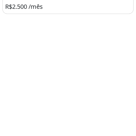
R$2.500 /mês