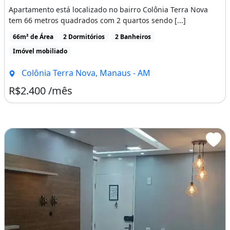
Apartamento está localizado no bairro Colônia Terra Nova
tem 66 metros quadrados com 2 quartos sendo [...]
66m² de Área
2 Dormitórios
2 Banheiros
Imóvel mobiliado
Colônia Terra Nova, Manaus - AM
R$2.400 /mês