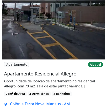
Imagem: Apartamento Residencial Allegro
Apartamento
Aluguel
Apartamento Residencial Allegro
Oportunidade de locação de apartamento no residencial
Allegro, com 73 m2, sala de estar jantar, varanda, [...]
73m² de Área
3 Dormitórios
2 Banheiros
Colônia Terra Nova, Manaus - AM