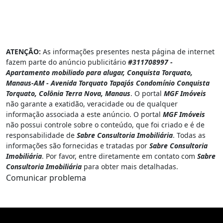
ATENÇÃO:
As informações presentes nesta página de internet
fazem parte do anúncio publicitário
#311708997 -
Apartamento mobiliado para alugar, Conquista Torquato,
Manaus-AM - Avenida Torquato Tapajós Condomínio Conquista
Torquato, Colônia Terra Nova, Manaus
. O portal
MGF Imóveis
não garante a exatidão, veracidade ou de qualquer
informação associada a este anúncio. O portal
MGF Imóveis
não possui controle sobre o conteúdo, que foi criado e é de
responsabilidade de
Sabre Consultoria Imobiliária
. Todas as
informações são fornecidas e tratadas por
Sabre Consultoria
Imobiliária
. Por favor, entre diretamente em contato com
Sabre
Consultoria Imobiliária
para obter mais detalhadas.
Comunicar problema