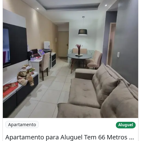
Imagem: Apartamento para Aluguel Tem 66 Metros Quad
Apartamento
Aluguel
Apartamento para Aluguel Tem 66 Metros Quadrados com 2 Quartos em Colônia Terra Nova