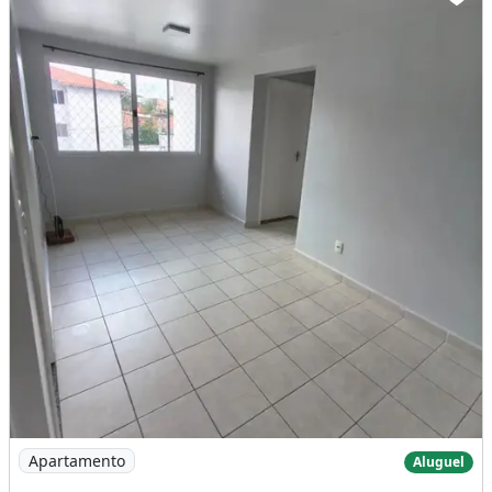
Imagem: Alugo Apartamento. Diferenciais Incluso
Apartamento
Aluguel