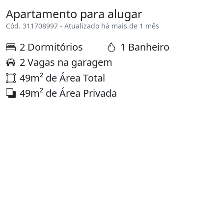
Apartamento para alugar
Cód. 311708997 - Atualizado há mais de 1 mês
2 Dormitórios
1 Banheiro
2 Vagas na garagem
49m² de Área Total
49m² de Área Privada