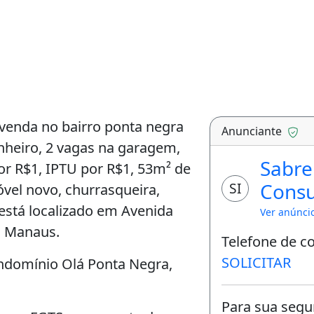
 de Área Total