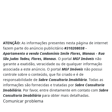
ATENÇÃO:
As informações presentes nesta página de internet
fazem parte do anúncio publicitário
#310208038 -
Apartamento a venda Condomínio Smile Flores, Manaus - Rua
São Judas Tadeu, Flores, Manaus
. O portal
MGF Imóveis
não
garante a exatidão, veracidade ou de qualquer informação
associada a este anúncio. O portal
MGF Imóveis
não possui
controle sobre o conteúdo, que foi criado e é de
responsabilidade de
Sabre Consultoria Imobiliária
. Todas as
informações são fornecidas e tratadas por
Sabre Consultoria
Imobiliária
. Por favor, entre diretamente em contato com
Sabre
Consultoria Imobiliária
para obter mais detalhadas.
Comunicar problema