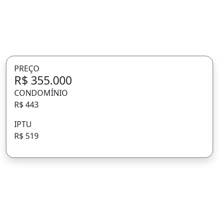
PREÇO
R$ 355.000
CONDOMÍNIO
R$ 443
IPTU
R$ 519