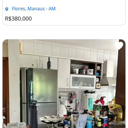
Flores, Manaus - AM
R$380.000