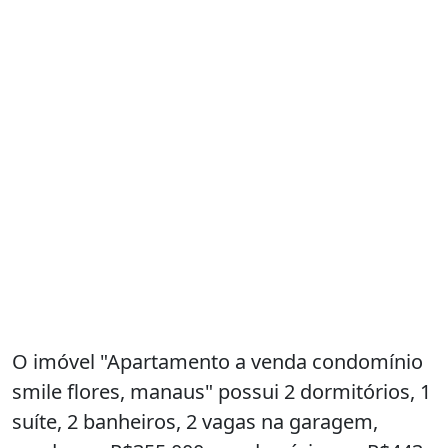
O imóvel "Apartamento a venda condomínio
smile flores, manaus" possui 2 dormitórios, 1
suíte, 2 banheiros, 2 vagas na garagem,