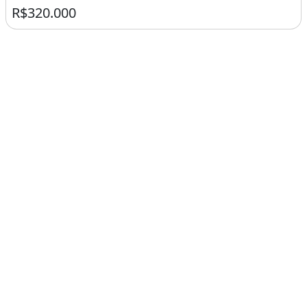
R$320.000