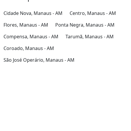
Cidade Nova, Manaus - AM
Centro, Manaus - AM
Flores, Manaus - AM
Ponta Negra, Manaus - AM
Compensa, Manaus - AM
Tarumã, Manaus - AM
Coroado, Manaus - AM
São José Operário, Manaus - AM