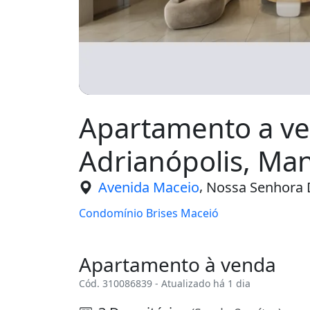
Apartamento a ve
Adrianópolis, Ma
,
Avenida Maceio
Nossa Senhora 
Condomínio Brises Maceió
Apartamento à venda
Cód. 310086839 - Atualizado há 1 dia