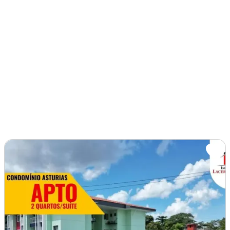
Imagem: Apartamento para Venda em Manaus, Flores