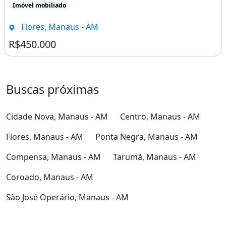
Flores, Manaus - AM
Ponta Negra, Manaus - AM
Compensa, Manaus - AM
Tarumã, Manaus - AM
Coroado, Manaus - AM
São José Operário, Manaus - AM