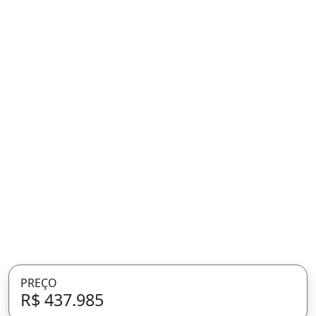
PREÇO
R$ 437.985