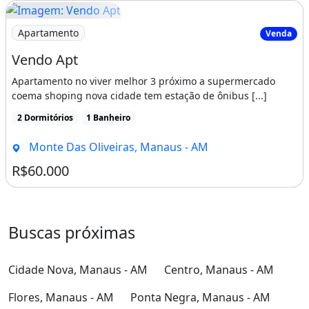
Imagem: Vendo Apt
Apartamento
Venda
Vendo Apt
Apartamento no viver melhor 3 próximo a supermercado
coema shoping nova cidade tem estação de ônibus [...]
2 Dormitórios
1 Banheiro
Monte Das Oliveiras, Manaus - AM
R$60.000
Buscas próximas
Cidade Nova, Manaus - AM
Centro, Manaus - AM
Flores, Manaus - AM
Ponta Negra, Manaus - AM