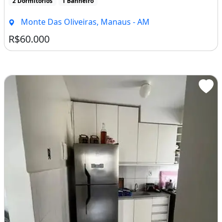
2 Dormitórios
1 Banheiro
Monte Das Oliveiras, Manaus - AM
R$60.000