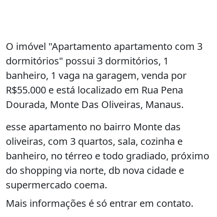
O imóvel "Apartamento apartamento com 3
dormitórios" possui 3 dormitórios, 1
banheiro, 1 vaga na garagem, venda por
R$55.000 e está localizado em Rua Pena
Dourada, Monte Das Oliveiras, Manaus.
esse apartamento no bairro Monte das
oliveiras, com 3 quartos, sala, cozinha e
banheiro, no térreo e todo gradiado, próximo
do shopping via norte, db nova cidade e
supermercado coema.
Mais informações é só entrar em contato.