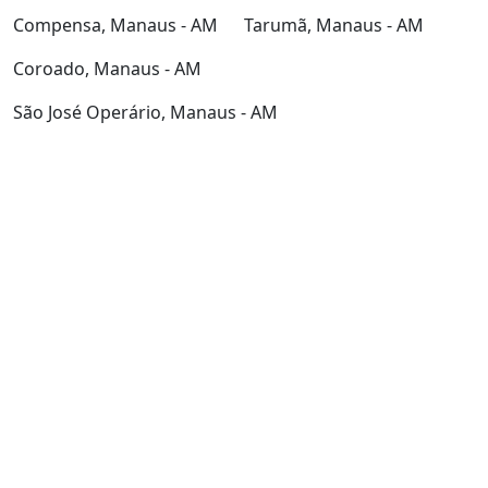
Compensa, Manaus - AM
Tarumã, Manaus - AM
Coroado, Manaus - AM
São José Operário, Manaus - AM