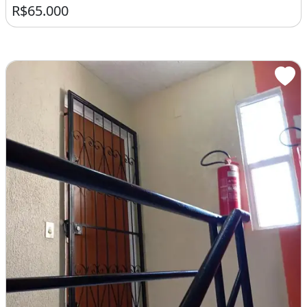
R$65.000