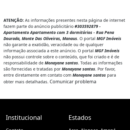
ATENÇÃO:
As informações presentes nesta página de internet
fazem parte do anúncio publicitário
#303592879 -
Apartamento Apartamento com 3 dormitórios - Rua Pena
Dourada, Monte Das Oliveiras, Manaus
. O portal
MGF Imóveis
não garante a exatidão, veracidade ou de qualquer
informação associada a este anúncio. O portal
MGF Imóveis
não possui controle sobre o conteúdo, que foi criado e é de
responsabilidade de
Monayane santos
. Todas as informações
são fornecidas e tratadas por
Monayane santos
. Por favor,
entre diretamente em contato com
Monayane santos
para
Comunicar problema
obter mais detalhadas.
Institucional
Estados