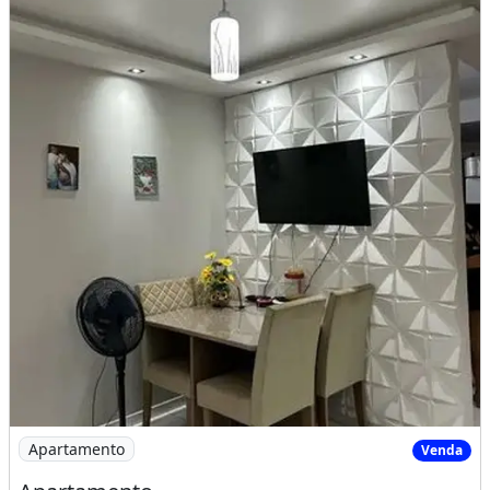
Imagem: Apartamento
Apartamento
Venda