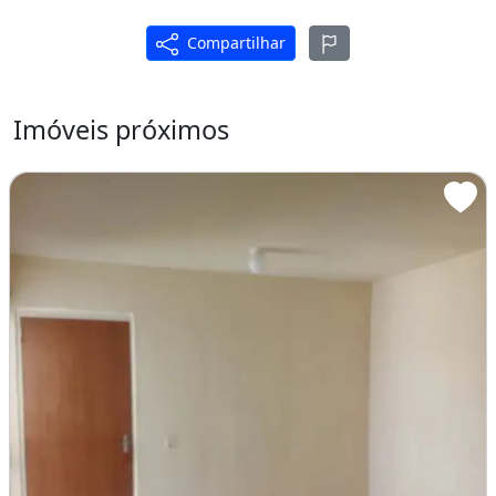
Compartilhar
Imóveis próximos