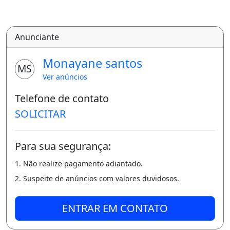
Anunciante
Monayane santos
MS
Ver anúncios
Telefone de contato
SOLICITAR
Para sua segurança:
1. Não realize pagamento adiantado.
2. Suspeite de anúncios com valores duvidosos.
ENTRAR EM CONTATO