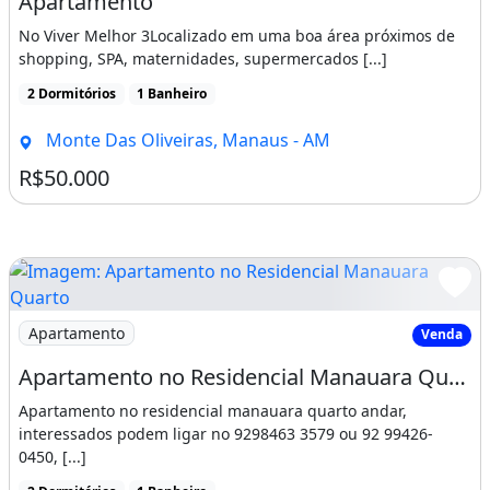
Apartamento
No Viver Melhor 3Localizado em uma boa área próximos de
shopping, SPA, maternidades, supermercados [...]
2 Dormitórios
1 Banheiro
Monte Das Oliveiras, Manaus - AM
R$50.000
Imagem: Apartamento no Residencial Manauara Quarto
Apartamento
Venda
Apartamento no Residencial Manauara Quarto Andar
Apartamento no residencial manauara quarto andar,
interessados podem ligar no 9298463 3579 ou 92 99426-
0450, [...]