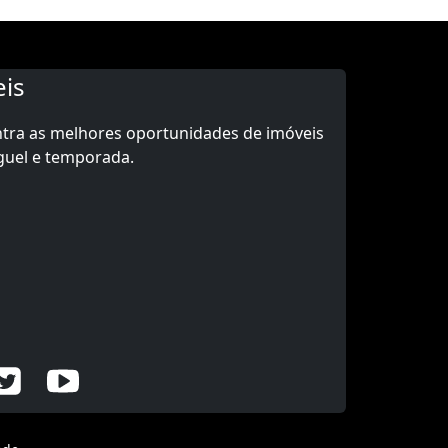
is
ntra as melhores oportunidades de imóveis
guel e temporada.