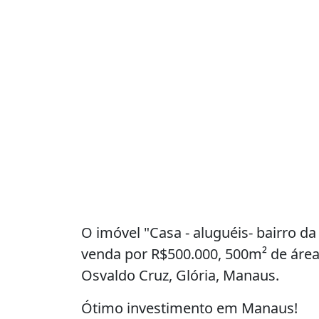
O imóvel "Casa - aluguéis- bairro da
venda por R$500.000, 500m² de área
Osvaldo Cruz, Glória, Manaus.
Ótimo investimento em Manaus!