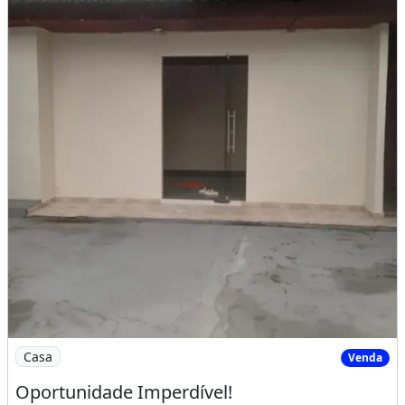
Imagem: Oportunidade Imperdível!
Casa
Venda
Oportunidade Imperdível!