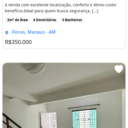
à venda com excelente localização, conforto e ótimo custo-
benefício.Ideal para quem busca segurança, [...]
3m² de Área
4 Dormitórios
3 Banheiros
Flores, Manaus - AM
R$350.000