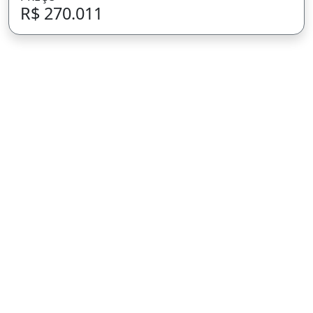
R$ 270.011