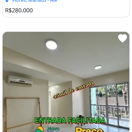
R$280.000