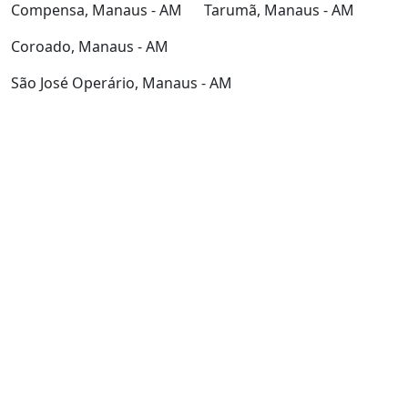
Compensa, Manaus - AM
Tarumã, Manaus - AM
Coroado, Manaus - AM
São José Operário, Manaus - AM