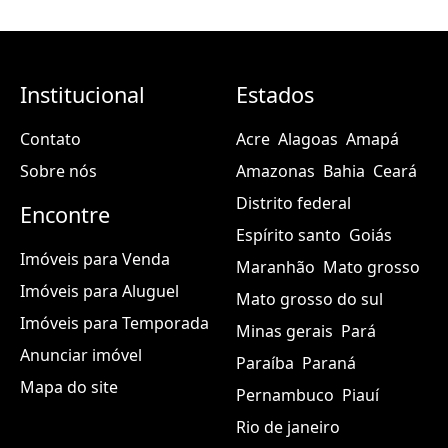
Institucional
Estados
Contato
Acre
Alagoas
Amapá
Sobre nós
Amazonas
Bahia
Ceará
Distrito federal
Encontre
Espírito santo
Goiás
Imóveis para Venda
Maranhão
Mato grosso
Imóveis para Aluguel
Mato grosso do sul
Imóveis para Temporada
Minas gerais
Pará
Anunciar imóvel
Paraíba
Paraná
Mapa do site
Pernambuco
Piauí
Rio de janeiro