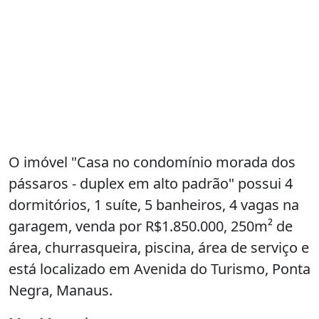
O imóvel "Casa no condomínio morada dos
pássaros - duplex em alto padrão" possui 4
dormitórios, 1 suíte, 5 banheiros, 4 vagas na
garagem, venda por R$1.850.000, 250m² de
área, churrasqueira, piscina, área de serviço e
está localizado em Avenida do Turismo, Ponta
Negra, Manaus.