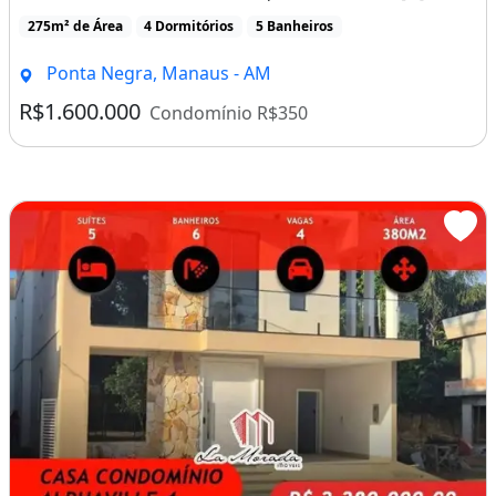
275m² de Área
4 Dormitórios
5 Banheiros
Ponta Negra, Manaus - AM
R$1.600.000
Condomínio R$350