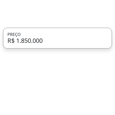
PREÇO
R$ 1.850.000