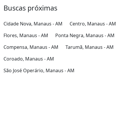
Buscas próximas
Cidade Nova, Manaus - AM
Centro, Manaus - AM
Flores, Manaus - AM
Ponta Negra, Manaus - AM
Compensa, Manaus - AM
Tarumã, Manaus - AM
Coroado, Manaus - AM
São José Operário, Manaus - AM