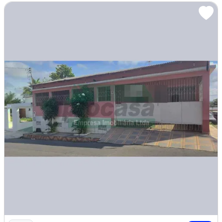
Imagem: VENDE SE CASA NO MONTE DAS OLIVEIRAS