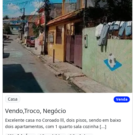
Imagem: Vendo,Troco, Negócio
Casa
Venda
Vendo,Troco, Negócio
Excelente casa no Coroado lll, dois pisos, sendo em baixo
dois apartamentos, com 1 quarto sala cozinha [...]