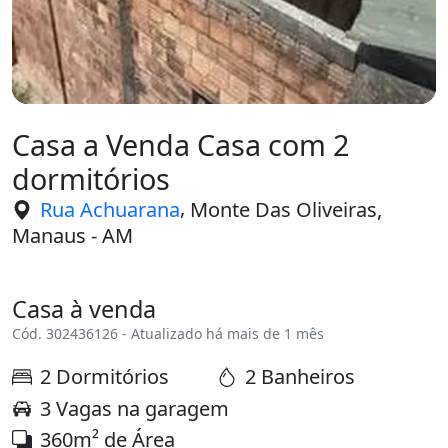
Casa a Venda Casa com 2
dormitórios
,
Rua Achuarana
Monte Das Oliveiras,
Manaus - AM
Casa à venda
Cód. 302436126 - Atualizado há mais de 1 mês
2 Dormitórios
2 Banheiros
3 Vagas na garagem
360m² de Área