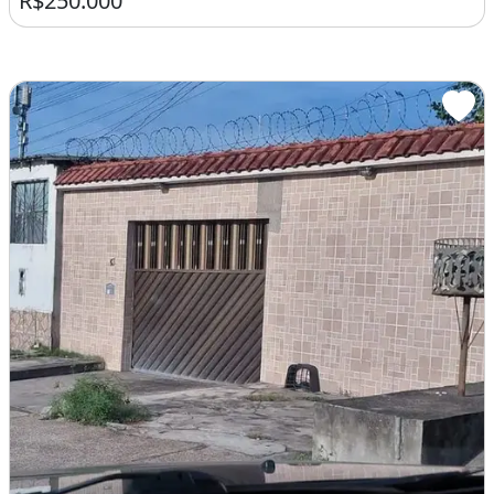
R$250.000