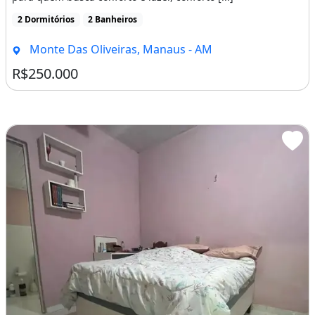
2 Dormitórios
2 Banheiros
Monte Das Oliveiras, Manaus - AM
R$250.000