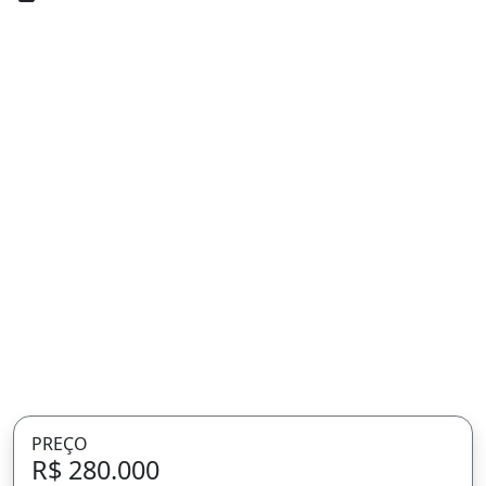
PREÇO
R$ 280.000