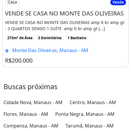
Casa
Venda
VENDE SE CASA NO MONTE DAS OLIVEIRAS
VENDE SE CASA NO MONTE DAS OLIVEIRAS amp lt br amp gt
- 3 QUARTOS SENDO 1 SUÍTE amp lt br amp gt [...]
273m² de Área
3 Dormitórios
1 Banheiro
Monte Das Oliveiras, Manaus - AM
R$200.000
Buscas próximas
Cidade Nova, Manaus - AM
Centro, Manaus - AM
Flores, Manaus - AM
Ponta Negra, Manaus - AM
Compensa, Manaus - AM
Tarumã, Manaus - AM