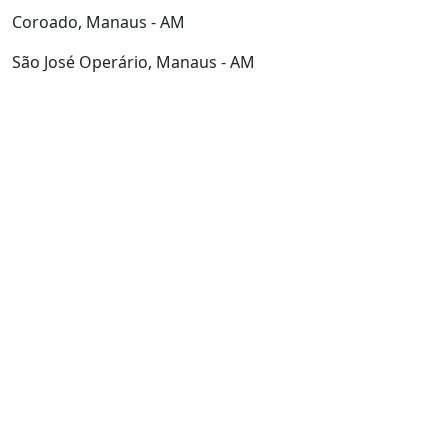
Coroado, Manaus - AM
São José Operário, Manaus - AM