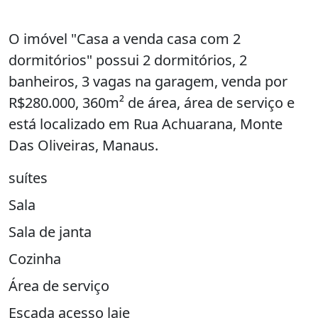
O imóvel "Casa a venda casa com 2
dormitórios" possui 2 dormitórios, 2
banheiros, 3 vagas na garagem, venda por
R$280.000, 360m² de área, área de serviço e
está localizado em Rua Achuarana, Monte
Das Oliveiras, Manaus.
suítes
Sala
Sala de janta
Cozinha
Área de serviço
Escada acesso laje