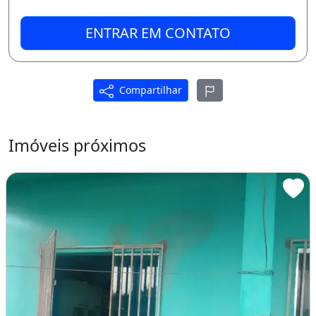
ENTRAR EM CONTATO
Compartilhar
Imóveis próximos