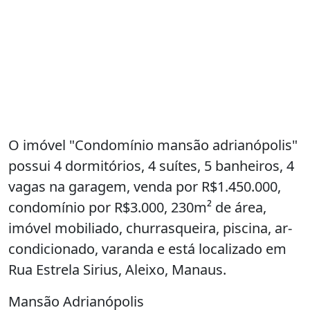
O imóvel "Condomínio mansão adrianópolis"
possui 4 dormitórios, 4 suítes, 5 banheiros, 4
vagas na garagem, venda por R$1.450.000,
condomínio por R$3.000, 230m² de área,
imóvel mobiliado, churrasqueira, piscina, ar-
condicionado, varanda e está localizado em
Rua Estrela Sirius, Aleixo, Manaus.
Mansão Adrianópolis