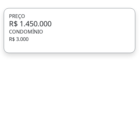
PREÇO
R$ 1.450.000
CONDOMÍNIO
R$ 3.000