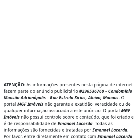
ATENÇÃO:
As informações presentes nesta página de internet
fazem parte do anúncio publicitário
#296536760 - Condomínio
Mansão Adrianópolis - Rua Estrela Sirius, Aleixo, Manaus
. O
portal
MGF Imóveis
não garante a exatidão, veracidade ou de
qualquer informação associada a este anúncio. O portal
MGF
Imóveis
não possui controle sobre o conteúdo, que foi criado e
é de responsabilidade de
Emanoel Lacerda
. Todas as
informações são fornecidas e tratadas por
Emanoel Lacerda
.
Por favor, entre diretamente em contato com
Emanoel Lacerda