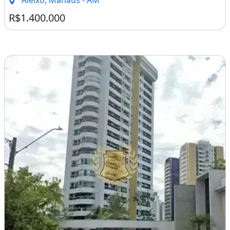
Aleixo, Manaus - AM
R$1.400.000