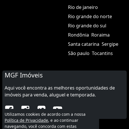
Rio de janeiro
Rio grande do norte
Rio grande do sul
Rondônia
Roraima
Santa catarina
Sergipe
São paulo
Tocantins
MGF Imóveis
Aqui você encontra as melhores oportunidades de
imóveis para venda, aluguel e temporada.
Utilizamos cookies de acordo com a nossa
Política de Privacidade
, e ao continuar
navegando, você concorda com estas