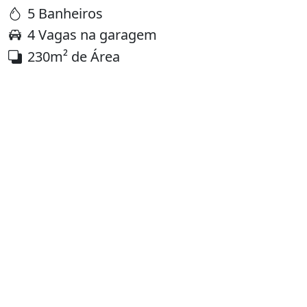
5 Banheiros
4 Vagas na garagem
230m² de Área