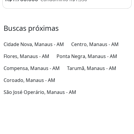
Buscas próximas
Cidade Nova, Manaus - AM
Centro, Manaus - AM
Flores, Manaus - AM
Ponta Negra, Manaus - AM
Compensa, Manaus - AM
Tarumã, Manaus - AM
Coroado, Manaus - AM
São José Operário, Manaus - AM