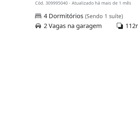
Cód. 309995040 - Atualizado há mais de 1 mês
4 Dormitórios
(Sendo 1 suíte)
2 Vagas na garagem
112