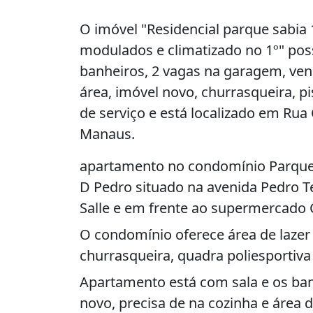
O imóvel "Residencial parque sabia 
modulados e climatizado no 1º" possu
banheiros, 2 vagas na garagem, ven
área, imóvel novo, churrasqueira, pi
de serviço e está localizado em Rua 
Manaus.
apartamento no condomínio Parque S
D Pedro situado na avenida Pedro T
Salle e em frente ao supermercado 
O condomínio oferece área de lazer
churrasqueira, quadra poliesportiva
Apartamento está com sala e os ba
novo, precisa de na cozinha e área d