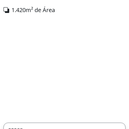
1.420m² de Área