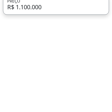
PREÇO
R$ 1.100.000