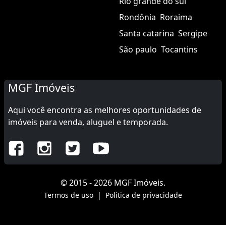
Rio grande do sul
Rondônia
Roraima
Santa catarina
Sergipe
São paulo
Tocantins
MGF Imóveis
Aqui você encontra as melhores oportunidades de
imóveis para venda, aluguel e temporada.
© 2015 - 2026 MGF Imóveis.
Termos de uso
|
Política de privacidade