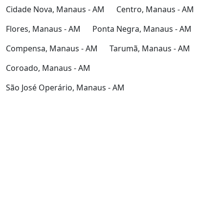
Cidade Nova, Manaus - AM
Centro, Manaus - AM
Flores, Manaus - AM
Ponta Negra, Manaus - AM
Compensa, Manaus - AM
Tarumã, Manaus - AM
Coroado, Manaus - AM
São José Operário, Manaus - AM