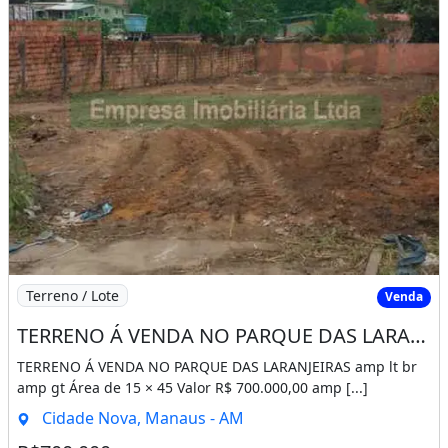
Imagem: TERRENO Á VENDA NO PARQUE DAS LARANJEIRA
Terreno / Lote
Venda
TERRENO Á VENDA NO PARQUE DAS LARANJEIRAS
TERRENO Á VENDA NO PARQUE DAS LARANJEIRAS amp lt br
amp gt Área de 15 × 45 Valor R$ 700.000,00 amp [...]
Cidade Nova, Manaus - AM