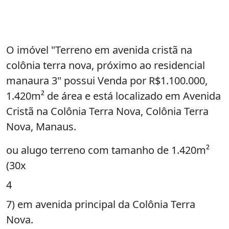
O imóvel "Terreno em avenida cristã na
colônia terra nova, próximo ao residencial
manaura 3" possui Venda por R$1.100.000,
1.420m² de área e está localizado em Avenida
Cristã na Colônia Terra Nova, Colônia Terra
Nova, Manaus.
ou alugo terreno com tamanho de 1.420m²
(30x
4
7) em avenida principal da Colônia Terra
Nova.