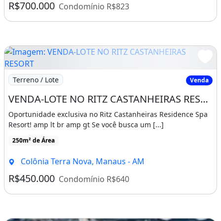
R$700.000
Condomínio R$823
Imagem: VENDA-LOTE NO RITZ CASTANHEIRAS RESORT
Terreno / Lote
Venda
VENDA-LOTE NO RITZ CASTANHEIRAS RESORT
Oportunidade exclusiva no Ritz Castanheiras Residence Spa
Resort! amp lt br amp gt Se você busca um [...]
250m² de Área
Colônia Terra Nova, Manaus - AM
R$450.000
Condomínio R$640