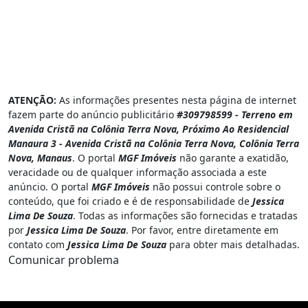
ATENÇÃO:
As informações presentes nesta página de internet
fazem parte do anúncio publicitário
#309798599 - Terreno em
Avenida Cristã na Colônia Terra Nova, Próximo Ao Residencial
Manaura 3 - Avenida Cristã na Colônia Terra Nova, Colônia Terra
Nova, Manaus
. O portal
MGF Imóveis
não garante a exatidão,
veracidade ou de qualquer informação associada a este
anúncio. O portal
MGF Imóveis
não possui controle sobre o
conteúdo, que foi criado e é de responsabilidade de
Jessica
Lima De Souza
. Todas as informações são fornecidas e tratadas
por
Jessica Lima De Souza
. Por favor, entre diretamente em
contato com
Jessica Lima De Souza
para obter mais detalhadas.
Comunicar problema