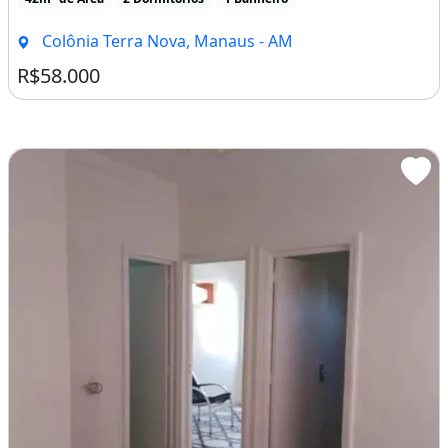
Colônia Terra Nova, Manaus - AM
R$58.000