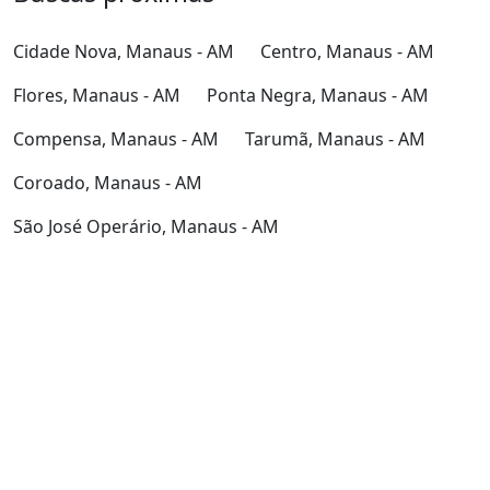
Cidade Nova, Manaus - AM
Centro, Manaus - AM
Flores, Manaus - AM
Ponta Negra, Manaus - AM
Compensa, Manaus - AM
Tarumã, Manaus - AM
Coroado, Manaus - AM
São José Operário, Manaus - AM