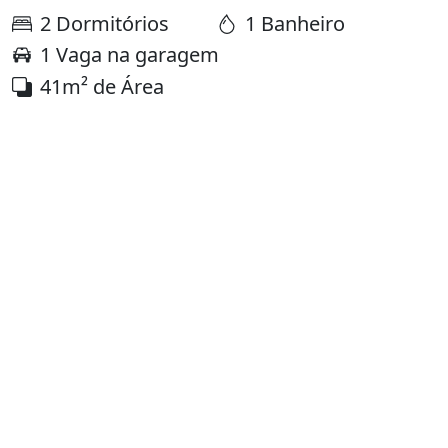
2 Dormitórios
1 Banheiro
1 Vaga na garagem
41m² de Área