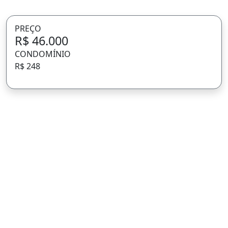
PREÇO
R$ 46.000
CONDOMÍNIO
R$ 248