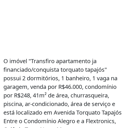
O imóvel "Transfiro apartamento ja
financiado/conquista torquato tapajós"
possui 2 dormitórios, 1 banheiro, 1 vaga na
garagem, venda por R$46.000, condomínio
por R$248, 41m² de área, churrasqueira,
piscina, ar-condicionado, área de serviço e
está localizado em Avenida Torquato Tapajós
Entre o Condomínio Alegro e a Flextronics,