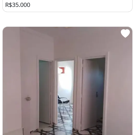
R$35.000