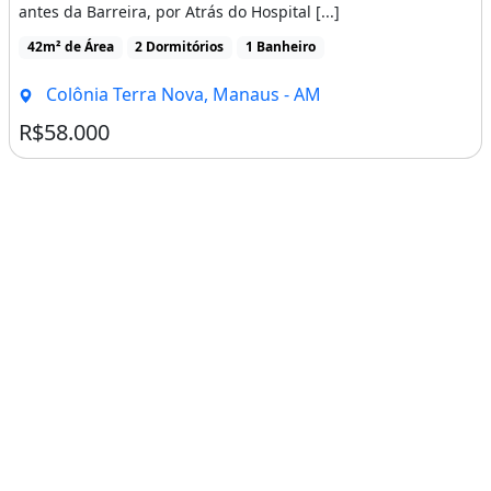
antes da Barreira, por Atrás do Hospital [...]
42m² de Área
2 Dormitórios
1 Banheiro
Colônia Terra Nova, Manaus - AM
R$58.000