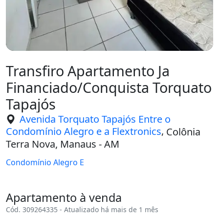
Transfiro Apartamento Ja
Financiado/Conquista Torquato
Tapajós
Avenida Torquato Tapajós Entre o
,
Condomínio Alegro e a Flextronics
Colônia
Terra Nova, Manaus - AM
Condomínio Alegro E
Apartamento à venda
Cód. 309264335 - Atualizado há mais de 1 mês