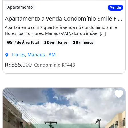
Imagem: Apartamento a venda Condomínio Smile Flores
Apartamento
Venda
Apartamento a venda Condomínio Smile Flores, Manaus
Apartamento com 2 quartos à venda no Condomínio Smile
Flores, bairro Flores, Manaus-AM.Valor do imóvel [...]
60m² de Área Total
2 Dormitórios
2 Banheiros
Flores, Manaus - AM
R$355.000
Condomínio R$443