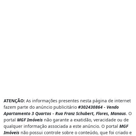
ATENÇÃO:
As informações presentes nesta página de internet
fazem parte do anúncio publicitário
#302430864 - Vendo
Apartamento 3 Quartos - Rua Franz Schubert, Flores, Manaus
. O
portal
MGF Imóveis
não garante a exatidão, veracidade ou de
qualquer informação associada a este anúncio. O portal
MGF
Imóveis
não possui controle sobre o conteúdo, que foi criado e