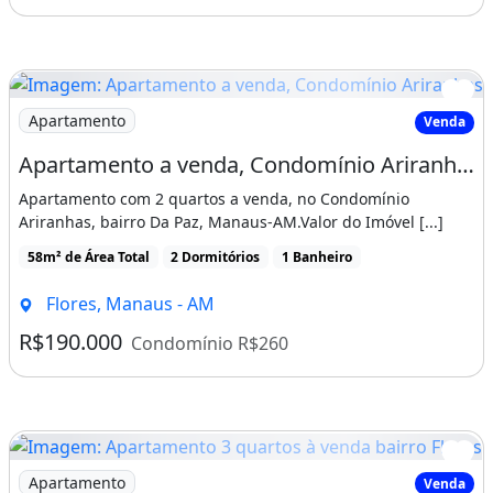
Imagem: Apartamento a venda, Condomínio Ariranhas
Apartamento
Venda
Apartamento a venda, Condomínio Ariranhas, bairro Flores, Manaus
Apartamento com 2 quartos a venda, no Condomínio
Ariranhas, bairro Da Paz, Manaus-AM.Valor do Imóvel [...]
58m² de Área Total
2 Dormitórios
1 Banheiro
Flores, Manaus - AM
R$190.000
Condomínio R$260
Imagem: Apartamento 3 quartos à venda bairro Flores
Apartamento
Venda