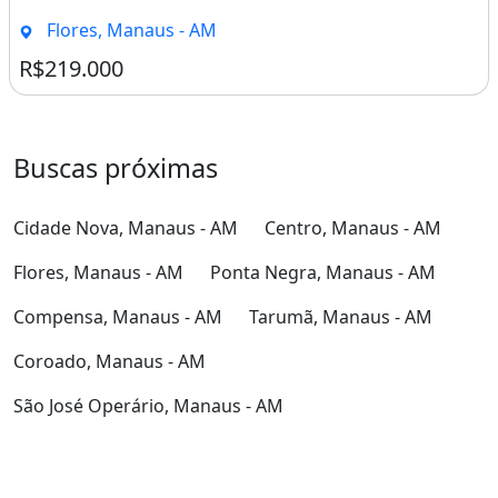
Flores, Manaus - AM
R$219.000
Buscas próximas
Cidade Nova, Manaus - AM
Centro, Manaus - AM
Flores, Manaus - AM
Ponta Negra, Manaus - AM
Compensa, Manaus - AM
Tarumã, Manaus - AM
Coroado, Manaus - AM
São José Operário, Manaus - AM