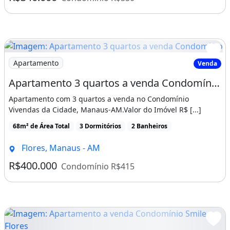
Imagem: Apartamento 3 quartos a venda Condomínio
Apartamento
Venda
Apartamento 3 quartos a venda Condomínio Vivendas da Cidade, Manaus-AM
Apartamento com 3 quartos a venda no Condomínio
Vivendas da Cidade, Manaus-AM.Valor do Imóvel R$ [...]
68m² de Área Total
3 Dormitórios
2 Banheiros
Flores, Manaus - AM
R$400.000
Condomínio R$415