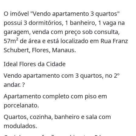
O imóvel "Vendo apartamento 3 quartos"
possui 3 dormitórios, 1 banheiro, 1 vaga na
garagem, venda com preço sob consulta,
57m² de área e está localizado em Rua Franz
Schubert, Flores, Manaus.
Ideal Flores da Cidade
Vendo apartamento com 3 quartos, no 2º
andar. ?
Apartamento completo com piso em
porcelanato.
Quartos, cozinha, banheiro e sala com
modulados.