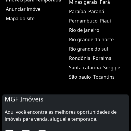
Minas gerais
Pará
Anunciar imóvel
Paraíba
Paraná
Mapa do site
Pernambuco
Piauí
Rio de janeiro
Rio grande do norte
Rio grande do sul
Rondônia
Roraima
Santa catarina
Sergipe
São paulo
Tocantins
MGF Imóveis
Aqui você encontra as melhores oportunidades de
imóveis para venda, aluguel e temporada.