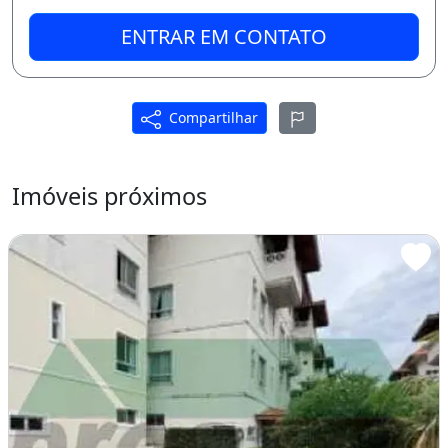
ENTRAR EM CONTATO
Compartilhar
Imóveis próximos