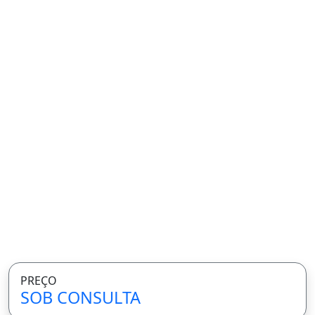
PREÇO
SOB CONSULTA