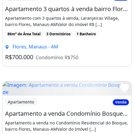
Apartamento 3 quartos à venda bairro Flores, Manaus
Apartamento com 3 quartos à venda, Laranjeiras Village,
bairro Flores, Manaus-AMValor do imóvel R$ [...]
86m² de Área Total
3 Dormitórios
1 Banheiro
Flores, Manaus - AM
R$700.000
Condomínio R$750
Imagem: Apartamento a venda Condomínio Bosque de
Apartamento
Venda
Apartamento a venda Condomínio Bosque de Flores, bairro Flores, Manaus-AM
Apartamento a venda no Condomínio Residencial do Bosque,
bairro Flores, Manaus-AMValor do Imóvel [...]