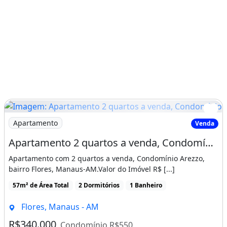
Imagem: Apartamento 2 quartos a venda, Condomínio
Apartamento
Venda
Apartamento 2 quartos a venda, Condomínio Arezzo, bairro Flores, Manaus-AM
Apartamento com 2 quartos a venda, Condomínio Arezzo,
bairro Flores, Manaus-AM.Valor do Imóvel R$ [...]
57m² de Área Total
2 Dormitórios
1 Banheiro
Flores, Manaus - AM
R$340.000
Condomínio R$550