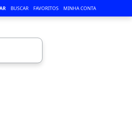
AR
BUSCAR
FAVORITOS
MINHA CONTA