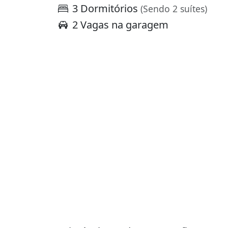
3 Dormitórios
(Sendo 2 suítes)
2 Vagas na garagem