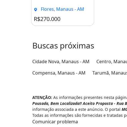
Flores, Manaus - AM
R$270.000
Buscas próximas
Cidade Nova, Manaus - AM
Centro, Mana
Compensa, Manaus - AM
Tarumã, Manaus
ATENÇÃO:
As informações presentes nesta página
Pousada, Bem Localizada!! Aceito Proposta - Rua 
informação associada a este anúncio. O portal
MG
Todas as informações são fornecidas e tratadas 
Comunicar problema