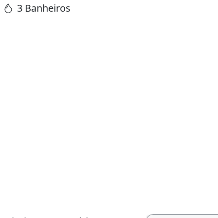
3 Banheiros