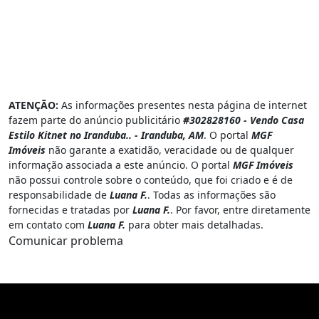
ATENÇÃO:
As informações presentes nesta página de internet
fazem parte do anúncio publicitário
#302828160 - Vendo Casa
Estilo Kitnet no Iranduba.. - Iranduba, AM
. O portal
MGF
Imóveis
não garante a exatidão, veracidade ou de qualquer
informação associada a este anúncio. O portal
MGF Imóveis
não possui controle sobre o conteúdo, que foi criado e é de
responsabilidade de
Luana F.
. Todas as informações são
fornecidas e tratadas por
Luana F.
. Por favor, entre diretamente
em contato com
Luana F.
para obter mais detalhadas.
Comunicar problema