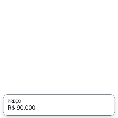
PREÇO
R$ 90.000