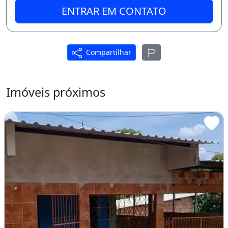
ENTRAR EM CONTATO
Compartilhar
Imóveis próximos