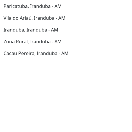
Paricatuba, Iranduba - AM
Vila do Ariaú, Iranduba - AM
Iranduba, Iranduba - AM
Zona Rural, Iranduba - AM
Cacau Pereira, Iranduba - AM