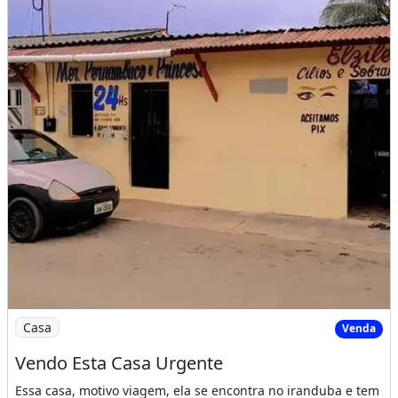
Imagem: Vendo Esta Casa Urgente
Casa
Venda
Vendo Esta Casa Urgente
Essa casa, motivo viagem, ela se encontra no iranduba e tem