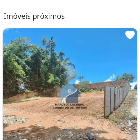
Imóveis próximos