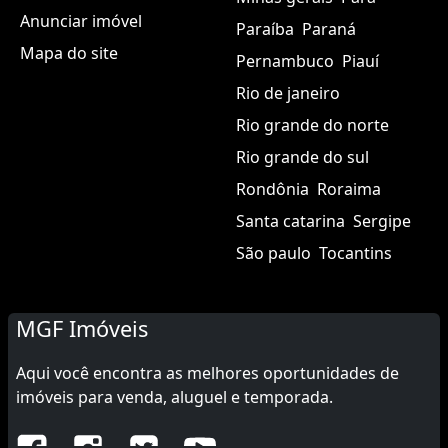
Anunciar imóvel
Paraíba
Paraná
Mapa do site
Pernambuco
Piauí
Rio de janeiro
Rio grande do norte
Rio grande do sul
Rondônia
Roraima
Santa catarina
Sergipe
São paulo
Tocantins
MGF Imóveis
Aqui você encontra as melhores oportunidades de
imóveis para venda, aluguel e temporada.