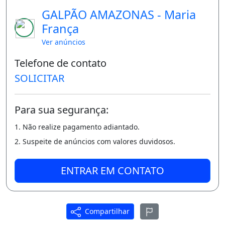
GALPÃO AMAZONAS - Maria
França
Ver anúncios
Telefone de contato
SOLICITAR
Para sua segurança:
1. Não realize pagamento adiantado.
2. Suspeite de anúncios com valores duvidosos.
ENTRAR EM CONTATO
Compartilhar