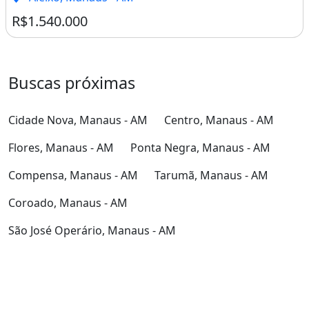
R$1.540.000
Buscas próximas
Cidade Nova, Manaus - AM
Centro, Manaus - AM
Flores, Manaus - AM
Ponta Negra, Manaus - AM
Compensa, Manaus - AM
Tarumã, Manaus - AM
Coroado, Manaus - AM
São José Operário, Manaus - AM