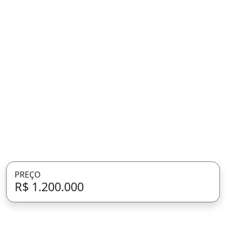
PREÇO
R$ 1.200.000