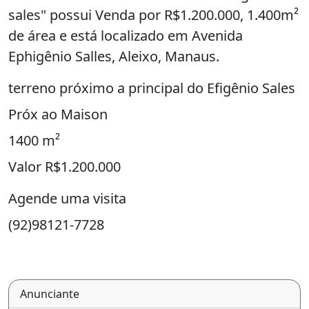
sales" possui Venda por R$1.200.000, 1.400m²
de área e está localizado em Avenida
Ephigênio Salles, Aleixo, Manaus.
terreno próximo a principal do Efigênio Sales
Próx ao Maison
1400 m²
Valor R$1.200.000
Agende uma visita
(92)98121-7728
Anunciante