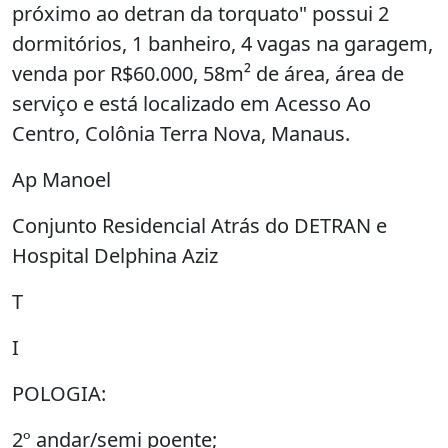
venda por R$60.000, 58m² de área, área de
serviço e está localizado em Acesso Ao
Centro, Colônia Terra Nova, Manaus.
Ap Manoel
Conjunto Residencial Atrás do DETRAN e
Hospital Delphina Aziz
T
I
POLOGIA:
2º andar/semi poente;
02 Quartos;