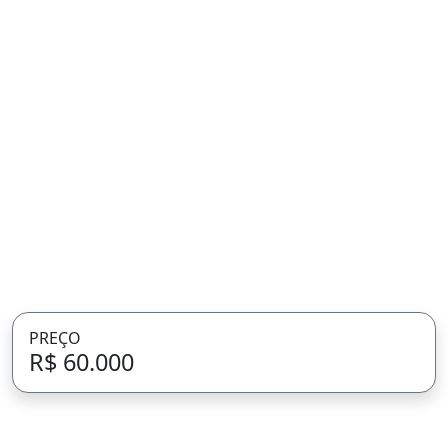
PREÇO
R$ 60.000