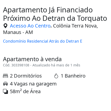
Próximo Ao Detran da Torquato
,
Acesso Ao Centro
Colônia Terra Nova,
Manaus - AM
Condomínio Residencial Atrás do Detran E
Apartamento à venda
Cód. 303398108 - Atualizado há mais de 1 mês
2 Dormitórios
1 Banheiro
4 Vagas na garagem
58m² de Área