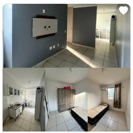
Imagem: Transfiro Apartamento Ja Financiado/Conquista
Apartamento
Venda