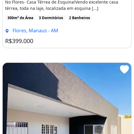
No Flores- Casa Térrea de Esquina!Vendo excelente casa
térrea, toda na laje, localizada em esquina [...]
300m² de Área
3 Dormitórios
2 Banheiros
Flores, Manaus - AM
R$399.000