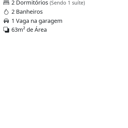
2 Dormitórios
(Sendo 1 suíte)
2 Banheiros
1 Vaga na garagem
63m² de Área