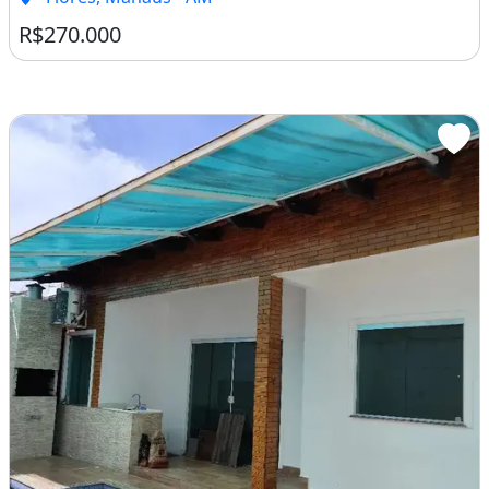
R$270.000