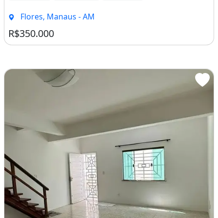
Flores, Manaus - AM
R$350.000