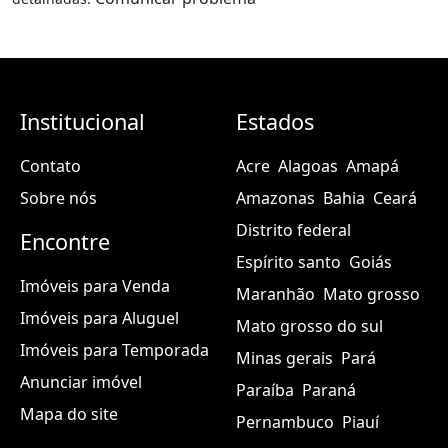
Institucional
Estados
Contato
Acre
Alagoas
Amapá
Sobre nós
Amazonas
Bahia
Ceará
Distrito federal
Encontre
Espírito santo
Goiás
Imóveis para Venda
Maranhão
Mato grosso
Imóveis para Aluguel
Mato grosso do sul
Imóveis para Temporada
Minas gerais
Pará
Anunciar imóvel
Paraíba
Paraná
Mapa do site
Pernambuco
Piauí