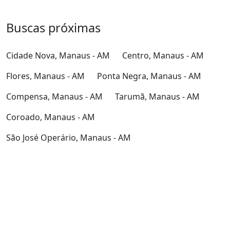
Buscas próximas
Cidade Nova, Manaus - AM
Centro, Manaus - AM
Flores, Manaus - AM
Ponta Negra, Manaus - AM
Compensa, Manaus - AM
Tarumã, Manaus - AM
Coroado, Manaus - AM
São José Operário, Manaus - AM