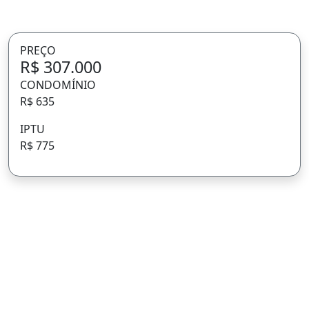
PREÇO
R$ 307.000
CONDOMÍNIO
R$ 635
IPTU
R$ 775