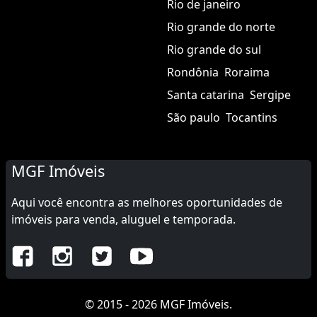
Rio de janeiro
Rio grande do norte
Rio grande do sul
Rondônia
Roraima
Santa catarina
Sergipe
São paulo
Tocantins
MGF Imóveis
Aqui você encontra as melhores oportunidades de
imóveis para venda, aluguel e temporada.
© 2015 - 2026 MGF Imóveis.